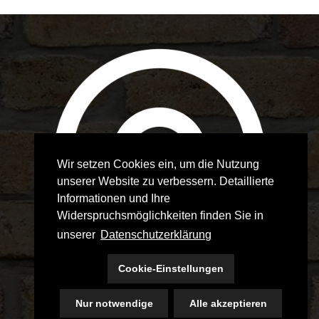
Wir setzen Cookies ein, um die Nutzung
unserer Website zu verbessern. Detaillierte
Informationen und Ihre
Widerspruchsmöglichkeiten finden Sie in
unserer
Datenschutzerklärung
Cookie-Einstellungen
Nur notwendige
Alle akzeptieren